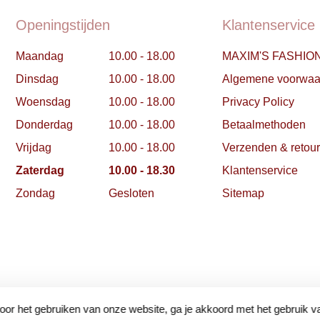
Openingstijden
Klantenservice
Maandag
10.00 - 18.00
MAXIM'S FASHIO
Dinsdag
10.00 - 18.00
Algemene voorwaa
Woensdag
10.00 - 18.00
Privacy Policy
Donderdag
10.00 - 18.00
Betaalmethoden
Vrijdag
10.00 - 18.00
Verzenden & retou
Zaterdag
10.00 - 18.30
Klantenservice
Zondag
Gesloten
Sitemap
oor het gebruiken van onze website, ga je akkoord met het gebruik v