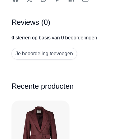
Reviews (0)
0
sterren op basis van
0
beoordelingen
Je beoordeling toevoegen
Recente producten