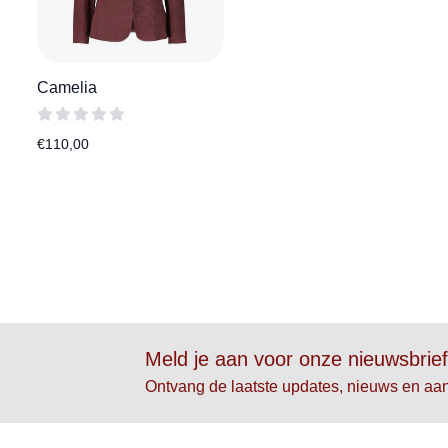
Camelia
€
110,00
Meld je aan voor onze nieuwsbrie
Ontvang de laatste updates, nieuws en aa