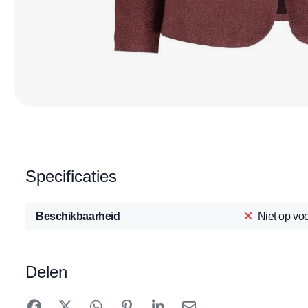
Specificaties
Beschikbaarheid
Niet op vo
Delen