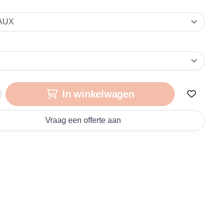
In winkelwagen
Vraag een offerte aan