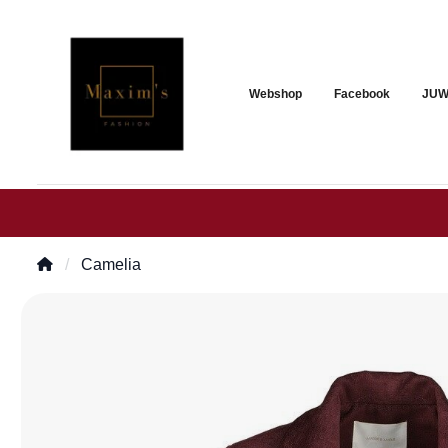
Webshop
Facebook
JUW
Camelia