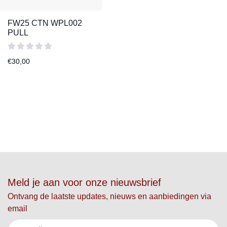
FW25 CTN WPL002
PULL
€
30,00
Meld je aan voor onze nieuwsbrief
Ontvang de laatste updates, nieuws en aanbiedingen via
email