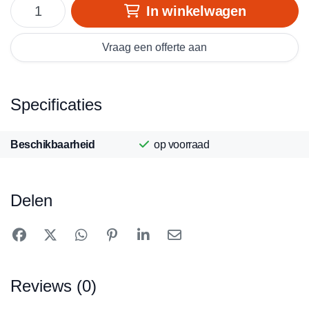
In winkelwagen
Vraag een offerte aan
Specificaties
Beschikbaarheid
op voorraad
Delen
Reviews (0)