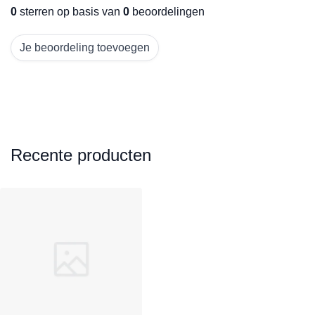
0
sterren op basis van
0
beoordelingen
Je beoordeling toevoegen
Recente producten