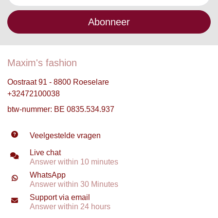
Abonneer
Maxim's fashion
Oostraat 91 - 8800 Roeselare
+32472100038
btw-nummer: BE 0835.534.937
Veelgestelde vragen
Live chat
Answer within 10 minutes
WhatsApp
Answer within 30 Minutes
Support via email
Answer within 24 hours