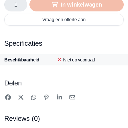
In winkelwagen
Vraag een offerte aan
Specificaties
Beschikbaarheid
Niet op voorraad
Delen
Reviews (0)