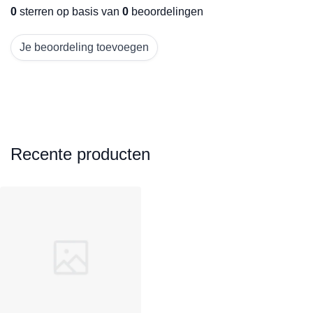
0
sterren op basis van
0
beoordelingen
Je beoordeling toevoegen
Recente producten