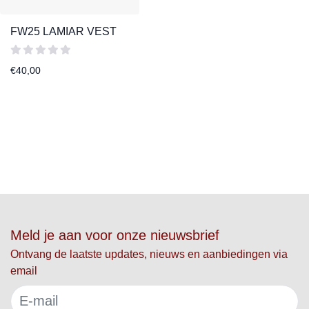
FW25 LAMIAR VEST
€
40,00
Meld je aan voor onze nieuwsbrief
Ontvang de laatste updates, nieuws en aanbiedingen via
email