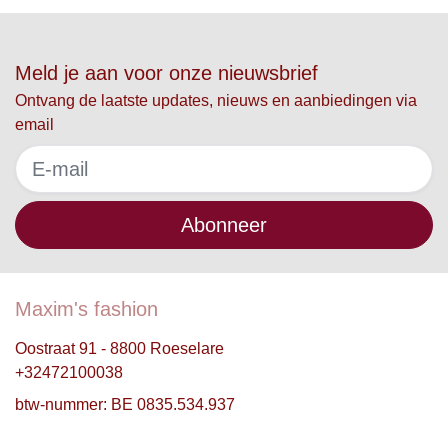
Meld je aan voor onze nieuwsbrief
Ontvang de laatste updates, nieuws en aanbiedingen via
email
Abonneer
Maxim's fashion
Oostraat 91 - 8800 Roeselare
+32472100038
btw-nummer: BE 0835.534.937