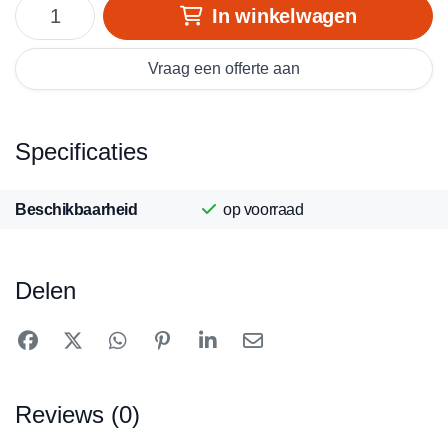
In winkelwagen
Vraag een offerte aan
Specificaties
Beschikbaarheid
op voorraad
Delen
Reviews (0)