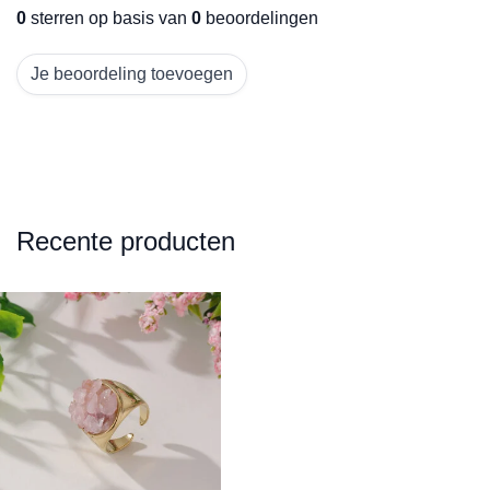
0
sterren op basis van
0
beoordelingen
Je beoordeling toevoegen
Recente producten