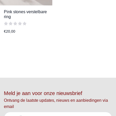
Pink stones verstelbare
ring
€
20,00
Meld je aan voor onze nieuwsbrief
Ontvang de laatste updates, nieuws en aanbiedingen via
email