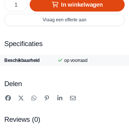
In winkelwagen
Vraag een offerte aan
Specificaties
Beschikbaarheid
op voorraad
Delen
Reviews (0)