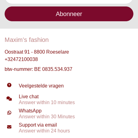
Abonneer
Maxim's fashion
Oostraat 91 - 8800 Roeselare
+32472100038
btw-nummer: BE 0835.534.937
Veelgestelde vragen
Live chat
Answer within 10 minutes
WhatsApp
Answer within 30 Minutes
Support via email
Answer within 24 hours