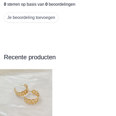
0
sterren op basis van
0
beoordelingen
Je beoordeling toevoegen
Recente producten