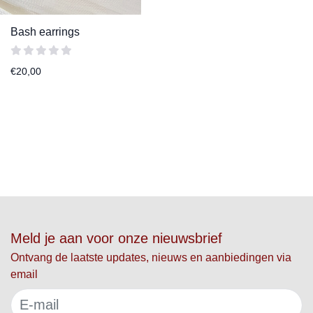
Bash earrings
€
20,00
Meld je aan voor onze nieuwsbrief
Ontvang de laatste updates, nieuws en aanbiedingen via
email