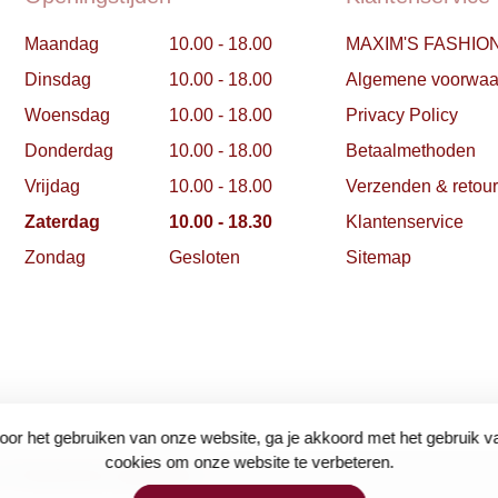
Maandag
10.00 - 18.00
MAXIM'S FASHIO
Dinsdag
10.00 - 18.00
Algemene voorwaa
Woensdag
10.00 - 18.00
Privacy Policy
Donderdag
10.00 - 18.00
Betaalmethoden
Vrijdag
10.00 - 18.00
Verzenden & retou
Zaterdag
10.00 - 18.30
Klantenservice
Zondag
Gesloten
Sitemap
oor het gebruiken van onze website, ga je akkoord met het gebruik v
cookies om onze website te verbeteren.
- Powered by
Lightspeed