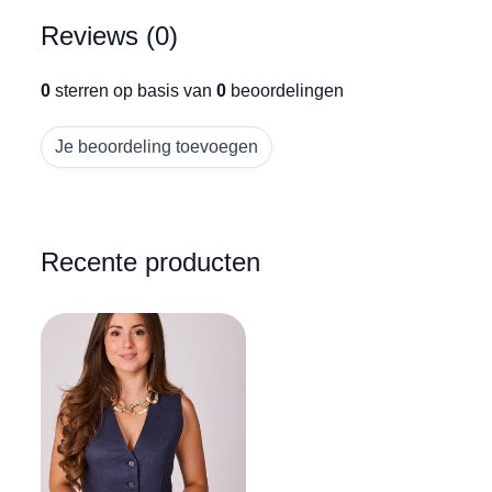
Reviews (0)
0
sterren op basis van
0
beoordelingen
Je beoordeling toevoegen
Recente producten