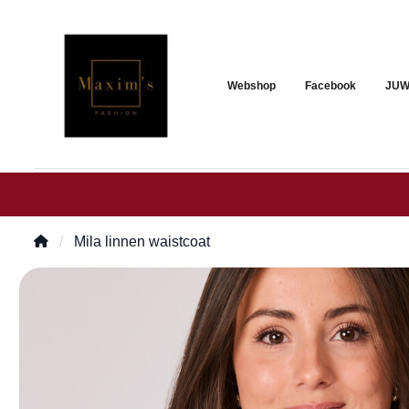
Webshop
Facebook
JUW
Mila linnen waistcoat