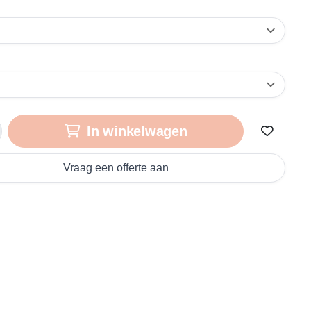
In winkelwagen
Vraag een offerte aan