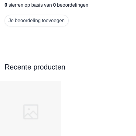
0
sterren op basis van
0
beoordelingen
Je beoordeling toevoegen
Recente producten