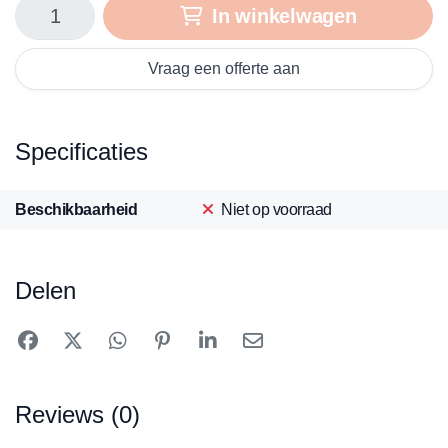
In winkelwagen
Vraag een offerte aan
Specificaties
Beschikbaarheid
Niet op voorraad
Delen
Reviews (0)