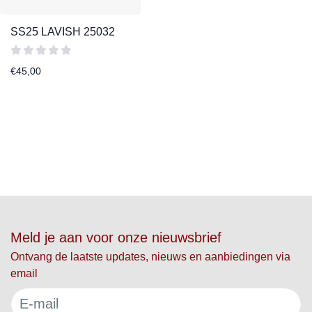
SS25 LAVISH 25032
€
45,00
Meld je aan voor onze nieuwsbrief
Ontvang de laatste updates, nieuws en aanbiedingen via
email