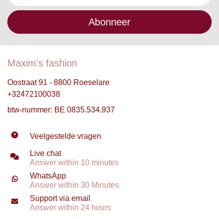
Abonneer
Maxim's fashion
Oostraat 91 - 8800 Roeselare
+32472100038
btw-nummer: BE 0835.534.937
Veelgestelde vragen
Live chat
Answer within 10 minutes
WhatsApp
Answer within 30 Minutes
Support via email
Answer within 24 hours