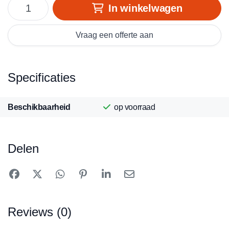
In winkelwagen
Vraag een offerte aan
Specificaties
Beschikbaarheid
op voorraad
Delen
Reviews (0)