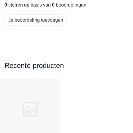
0
sterren op basis van
0
beoordelingen
Je beoordeling toevoegen
Recente producten