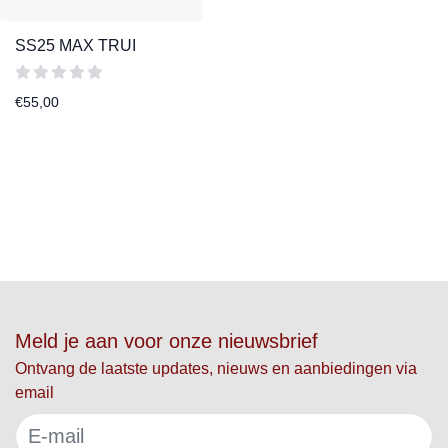
SS25 MAX TRUI
€
55,00
Meld je aan voor onze nieuwsbrief
Ontvang de laatste updates, nieuws en aanbiedingen via
email