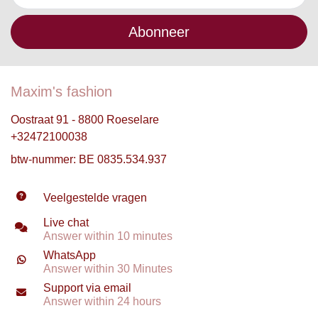
Abonneer
Maxim's fashion
Oostraat 91 - 8800 Roeselare
+32472100038
btw-nummer: BE 0835.534.937
Veelgestelde vragen
Live chat
Answer within 10 minutes
WhatsApp
Answer within 30 Minutes
Support via email
Answer within 24 hours