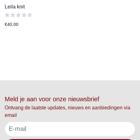
Leila knit
€
40,00
Meld je aan voor onze nieuwsbrief
Ontvang de laatste updates, nieuws en aanbiedingen via
email