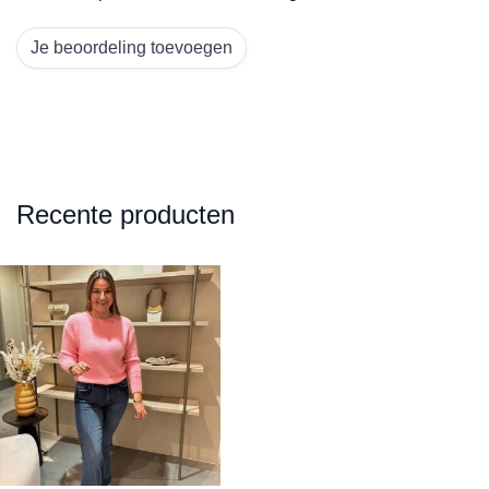
Je beoordeling toevoegen
Recente producten