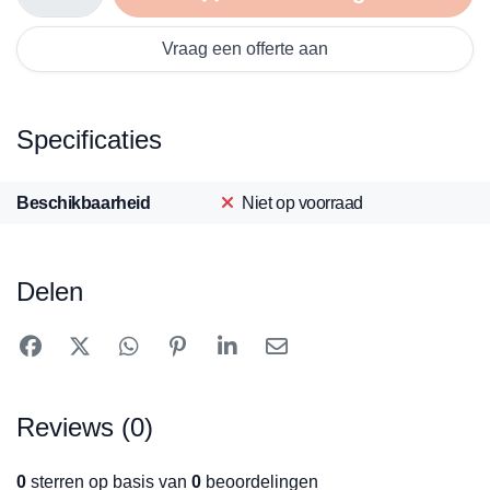
Vraag een offerte aan
Specificaties
Beschikbaarheid
Niet op voorraad
Delen
Reviews (0)
0
sterren op basis van
0
beoordelingen