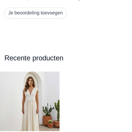
Je beoordeling toevoegen
Recente producten