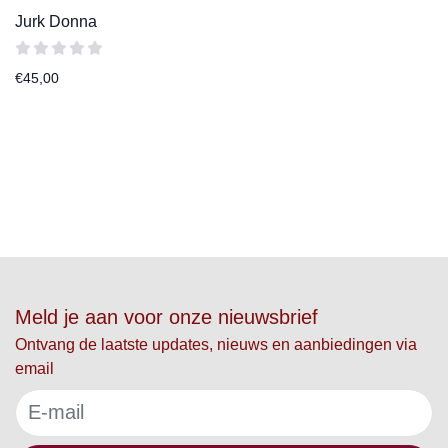
Jurk Donna
€
45,00
Meld je aan voor onze nieuwsbrief
Ontvang de laatste updates, nieuws en aanbiedingen via
email