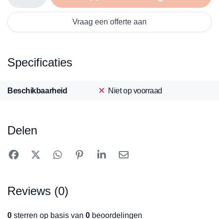
Vraag een offerte aan
Specificaties
Beschikbaarheid
Niet op voorraad
Delen
Reviews (0)
0
sterren op basis van
0
beoordelingen