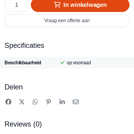
In winkelwagen
Vraag een offerte aan
Specificaties
Beschikbaarheid
op voorraad
Delen
Reviews (0)