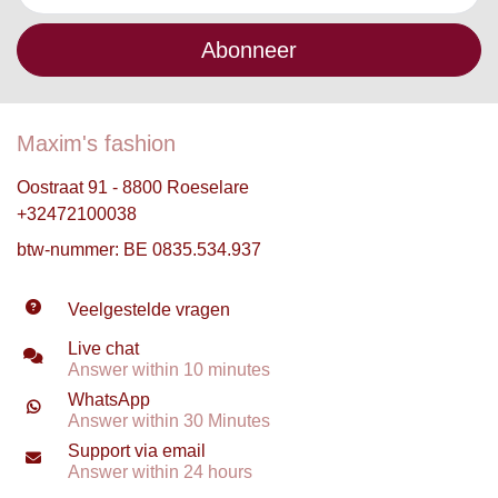
Abonneer
Maxim's fashion
Oostraat 91 - 8800 Roeselare
+32472100038
btw-nummer: BE 0835.534.937
Veelgestelde vragen
Live chat
Answer within 10 minutes
WhatsApp
Answer within 30 Minutes
Support via email
Answer within 24 hours