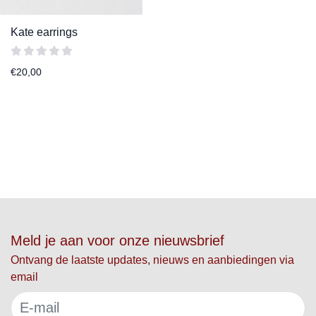
Kate earrings
€
20,00
Meld je aan voor onze nieuwsbrief
Ontvang de laatste updates, nieuws en aanbiedingen via
email