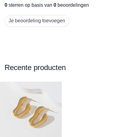
0
sterren op basis van
0
beoordelingen
Je beoordeling toevoegen
Recente producten