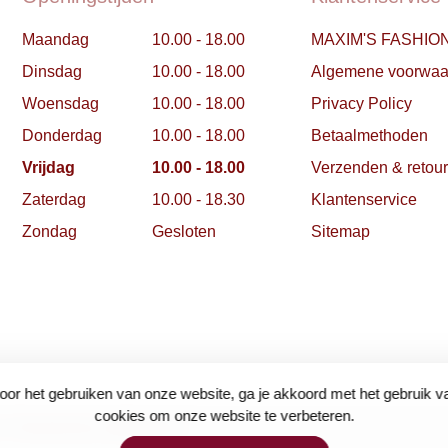
Maandag
10.00 - 18.00
MAXIM'S FASHIO
Dinsdag
10.00 - 18.00
Algemene voorwaa
Woensdag
10.00 - 18.00
Privacy Policy
Donderdag
10.00 - 18.00
Betaalmethoden
Vrijdag
10.00 - 18.00
Verzenden & retou
Zaterdag
10.00 - 18.30
Klantenservice
Zondag
Gesloten
Sitemap
oor het gebruiken van onze website, ga je akkoord met het gebruik v
cookies om onze website te verbeteren.
- Powered by
Lightspeed