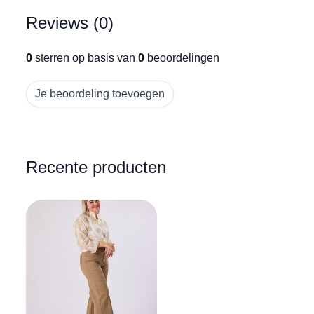
Reviews (0)
0
sterren op basis van
0
beoordelingen
Je beoordeling toevoegen
Recente producten