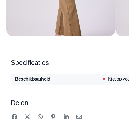
Specificaties
Beschikbaarheid
Niet op vo
Delen