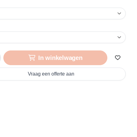
In winkelwagen
Vraag een offerte aan