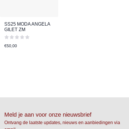
SS25 MODA ANGELA
GILET ZM
€
50,00
Meld je aan voor onze nieuwsbrief
Ontvang de laatste updates, nieuws en aanbiedingen via