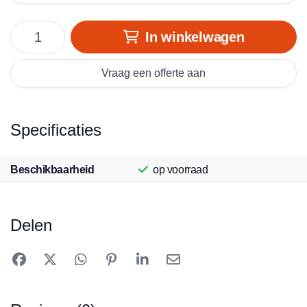
In winkelwagen
Vraag een offerte aan
Specificaties
Beschikbaarheid
op voorraad
Delen