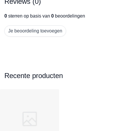
Reviews (0)
0
sterren op basis van
0
beoordelingen
Je beoordeling toevoegen
Recente producten