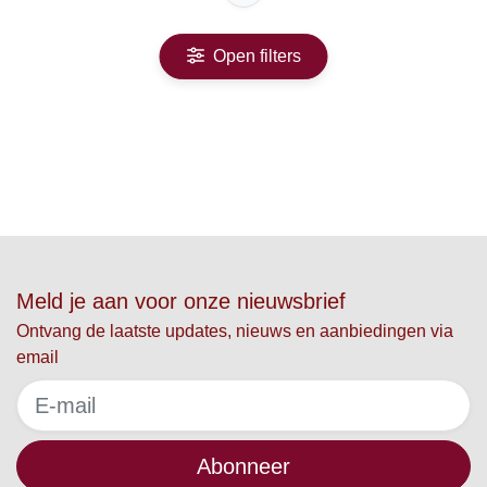
Open filters
Meld je aan voor onze nieuwsbrief
Ontvang de laatste updates, nieuws en aanbiedingen via
email
Abonneer