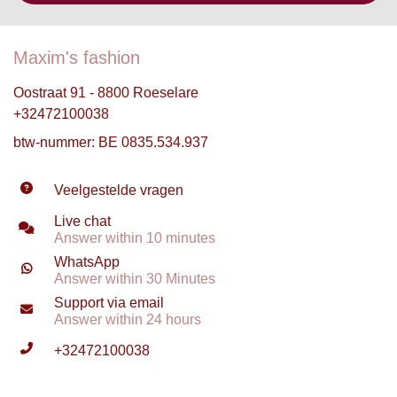
Maxim's fashion
Oostraat 91 - 8800 Roeselare
+32472100038
btw-nummer: BE 0835.534.937
Veelgestelde vragen
Live chat
Answer within 10 minutes
WhatsApp
Answer within 30 Minutes
Support via email
Answer within 24 hours
+32472100038