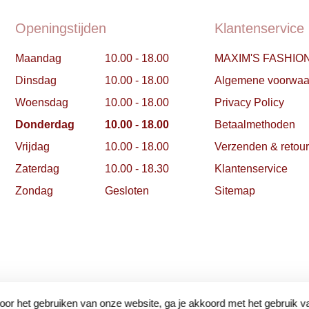
Openingstijden
Klantenservice
Maandag
10.00 - 18.00
MAXIM'S FASHIO
Dinsdag
10.00 - 18.00
Algemene voorwaa
Woensdag
10.00 - 18.00
Privacy Policy
Donderdag
10.00 - 18.00
Betaalmethoden
Vrijdag
10.00 - 18.00
Verzenden & retou
Zaterdag
10.00 - 18.30
Klantenservice
Zondag
Gesloten
Sitemap
oor het gebruiken van onze website, ga je akkoord met het gebruik v