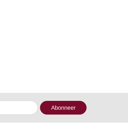
Abonneer