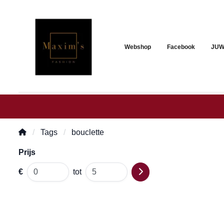
Webshop
Facebook
JUW
Tags
bouclette
Prijs
€
tot