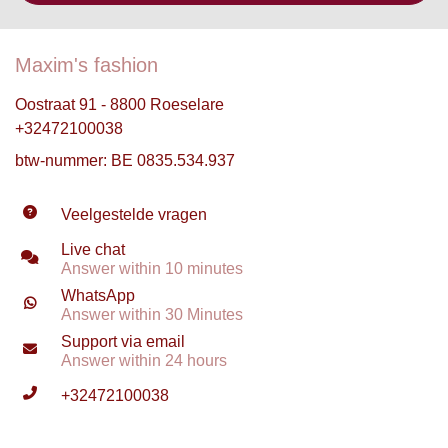
Maxim's fashion
Oostraat 91 - 8800 Roeselare
+32472100038
btw-nummer: BE 0835.534.937
Veelgestelde vragen
Live chat
Answer within 10 minutes
WhatsApp
Answer within 30 Minutes
Support via email
Answer within 24 hours
+32472100038