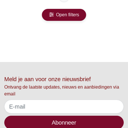
Open filters
Meld je aan voor onze nieuwsbrief
Ontvang de laatste updates, nieuws en aanbiedingen via
email
Abonneer