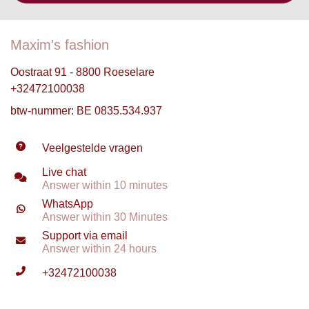
Maxim's fashion
Oostraat 91 - 8800 Roeselare
+32472100038
btw-nummer: BE 0835.534.937
Veelgestelde vragen
Live chat
Answer within 10 minutes
WhatsApp
Answer within 30 Minutes
Support via email
Answer within 24 hours
+32472100038