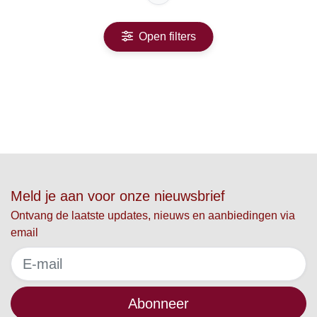
Open filters
Meld je aan voor onze nieuwsbrief
Ontvang de laatste updates, nieuws en aanbiedingen via
email
Abonneer