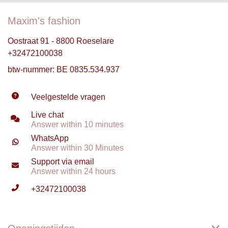
Maxim's fashion
Oostraat 91 - 8800 Roeselare
+32472100038
btw-nummer: BE 0835.534.937
Veelgestelde vragen
Live chat
Answer within 10 minutes
WhatsApp
Answer within 30 Minutes
Support via email
Answer within 24 hours
+32472100038