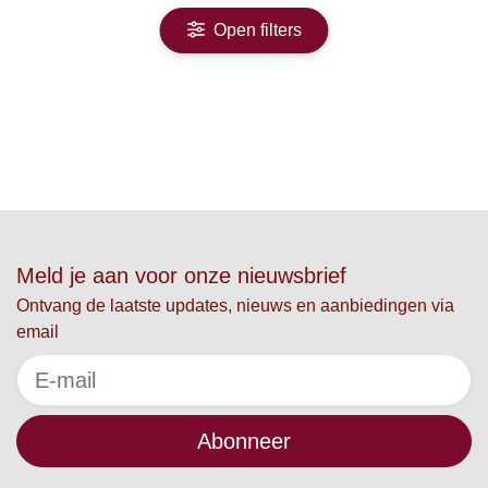
Open filters
Meld je aan voor onze nieuwsbrief
Ontvang de laatste updates, nieuws en aanbiedingen via
email
Abonneer