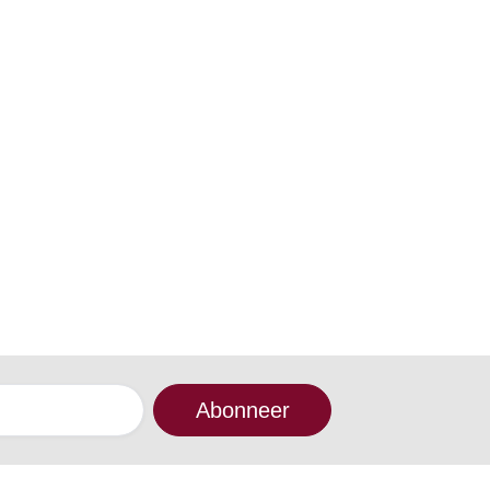
Abonneer