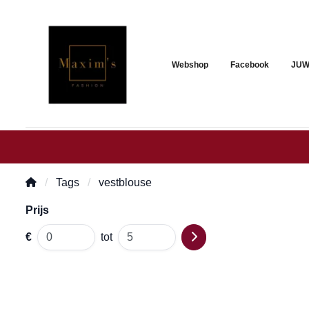
Webshop
Facebook
JUW
Tags
vestblouse
Prijs
€
tot