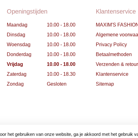
Openingstijden
Klantenservice
Maandag
10.00 - 18.00
MAXIM'S FASHIO
Dinsdag
10.00 - 18.00
Algemene voorwaa
Woensdag
10.00 - 18.00
Privacy Policy
Donderdag
10.00 - 18.00
Betaalmethoden
Vrijdag
10.00 - 18.00
Verzenden & retou
Zaterdag
10.00 - 18.30
Klantenservice
Zondag
Gesloten
Sitemap
oor het gebruiken van onze website, ga je akkoord met het gebruik v